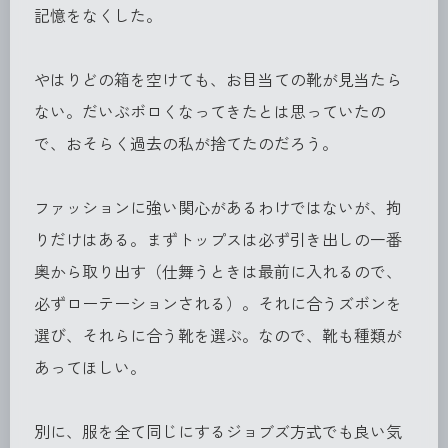
記憶をなくした。
やはりどの箱を空けても、お目当ての靴が見当たら
ない。だいぶボロくなってきたとは思っていたの
で、おそらく過去の私が捨てたのだろう。
ファッションに強い関心があるわけではないが、拘
りだけはある。まずトップスは必ず引き出しの一番
奥から取り出す（仕舞うときは最前に入れるので、
必ずローテーションされる）。それに合うズボンを
選び、それらに合う靴を選ぶ。なので、靴も種類が
あってほしい。
別に、服を全て同じにするジョブズ方式でも良い気