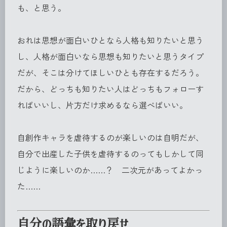
も、と思う。
おれは思想が面白いひとなら人格も知りたいと思う
し、人格が面白いなら思想も知りたいと思うタイプ
だが、そこは分けてほしいひとも存在するだろう。
だから、どっちも知りたい人はどっちもフォローす
ればいいし、片方だけ求めるなら選べばいい。
自創作キャラを虐待するのが楽しいのは自明だが、
自分で出産した子供を虐待するのってもしかして同
じように楽しいのか……？ 二次元があってよかっ
た……
自分の語彙を取り戻せ