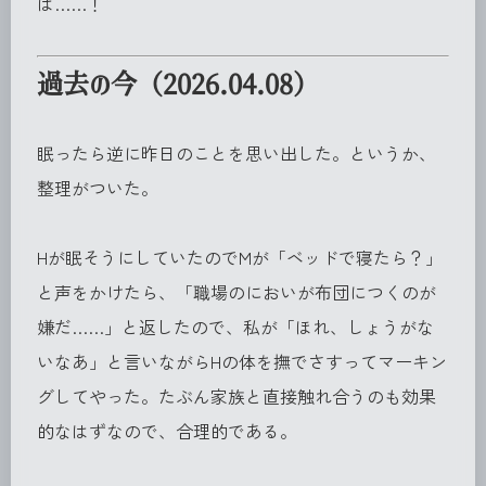
ば……！
過去の今（2026.04.08）
眠ったら逆に昨日のことを思い出した。というか、
整理がついた。
Hが眠そうにしていたのでMが「ベッドで寝たら？」
と声をかけたら、「職場のにおいが布団につくのが
嫌だ……」と返したので、私が「ほれ、しょうがな
いなあ」と言いながらHの体を撫でさすってマーキン
グしてやった。たぶん家族と直接触れ合うのも効果
的なはずなので、合理的である。