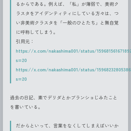
るからである。例えば、「私」が薄弱で、美術ク
ラスタをアイデンティティにしている方々は、つ
い非美術クラスタを「一般のひとたち」と無自覚
に呼称してしまう。
引用元：
https://x.com/nakashima001/status/15968156167189
s=20
https://x.com/nakashima001/status/15968232805386
s=20
過去の日記、素でデリダとかブランショじみたこと
を書いている。
だからといって、言葉をなくしてしまえばいいか