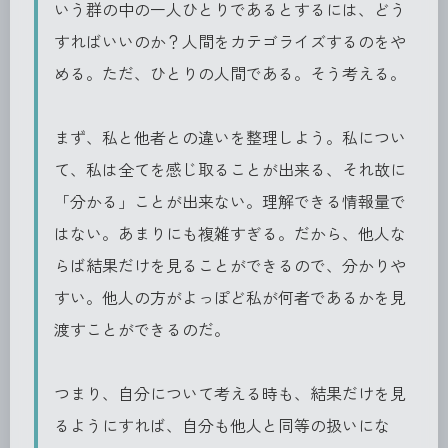
いう群の中の一人ひとりであるとするには、どう
すればいいのか？人間をカテゴライズするのをや
める。ただ、ひとりの人間である。そう考える。
まず、私と他者との違いを整理しよう。私につい
て、私は全てを感じ取ることが出来る、それ故に
「分かる」ことが出来ない。理解できる情報量で
はない。あまりにも複雑すぎる。だから、他人な
らば結果だけを見ることができるので、分かりや
すい。他人の方がよっぽど私が何者であるかを見
渡すことができるのだ。
つまり、自分について考える時も、結果だけを見
るようにすれば、自分も他人と同等の扱いにな