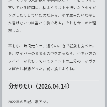
書いている時間に、私はイラストを描いたりタイピ
ングしたりしていたのだから、小学生みたいな字し
か書けないのは当たり前である。それを今しがた理
解した。
車を小一時間走らせ、遠くのお店で昼食を食べた。
冬用ワイパーのまま雨の中を走ったら、小さい方の
ワイパーが終わっていてフロントの三分の一がガウ
スぼかし状態だった。買い換えようね。
分かりたい（2026.04.14）
2022年の日記、激アツ。