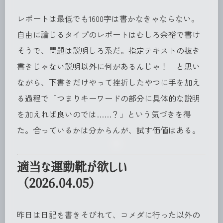
レポートは最低でも1600字は書かなきゃならない。
自由に論じるタイプのレポートはむしろ余裕で書け
そうで、問題は説明しろ系だ。指定テキストの抜き
書きじゃない説明以外に何があるんじゃ！ と思い
ながら、下書きだけやって挫折したやつに手を加え
る過程で「つまりキーワードの部分に具体的な説明
を加えれば良いのでは……？」という気づきを得
た。合っているかは分からんが、試す価値はある。
適当な運動靴が欲しい
（2026.04.05）
昨日は日記を書きそびれて、コメダに行った以外の