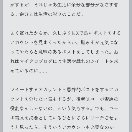
がするが、それじゃあ生活に余分な部分がなさすぎ
る。余分とは生活の彩りのことだ。
よく眠れたからか、久しぶりにXで良いポストをする
アカウントを見まくったからか、脳みそが元気にな
ってやたらと意味のあるポストをしてしまった。お
れはマイクロブログには生活や戯れのツイートを求
めているのに……
ツイートするアカウントと思弁的ポストをするアカ
ウントを分けたい気もするが、後者はコーポ雪原の
役割なんじゃないの、という気もする。でも、コー
ポ雪原を必要としているひとにさらにリーチさせよ
うと思ったら、そういうアカウントも必要なのか