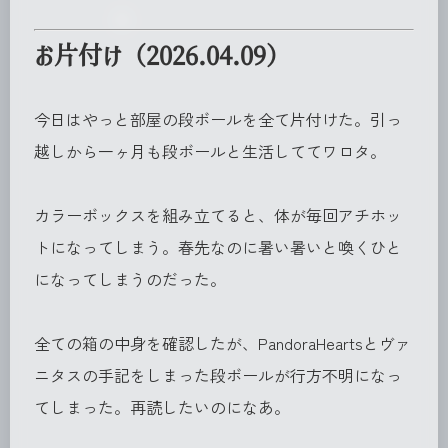
お片付け（2026.04.09）
今日はやっと部屋の段ボールを全て片付けた。引っ
越しから一ヶ月も段ボールと生活しててワロタ。
カラーボックスを組み立てると、体が毎回アチホッ
トになってしまう。春先なのに暑い暑いと喚くひと
になってしまうのだった。
全ての箱の中身を確認したが、PandoraHeartsとヴァ
ニタスの手記をしまった段ボールが行方不明になっ
てしまった。再読したいのになあ。