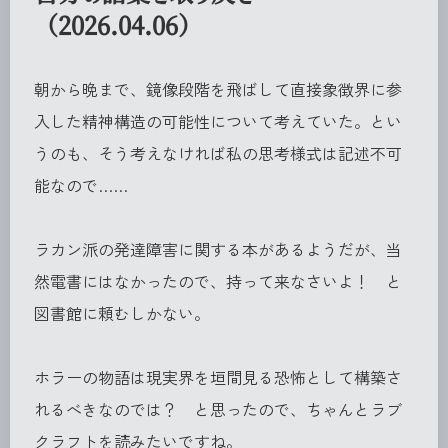
（2026.04.06）
朝から晩まで、鏡像段階を飛ばして直接象徴界に参
入した精神構造の可能性について考えていた。とい
うのも、そう考えなければ私の思考様式は記述不可
能なので……
ラカン派の発達障害に関する本があるようだが、当
然電書にはなかったので、持って来なさいよ！ と
図書館に頼むしかない。
ホラーの物語は現実界を垣間見る恐怖として構築さ
れるべきなのでは？ と思ったので、ちゃんとラブ
クラフトを読みたいですね。