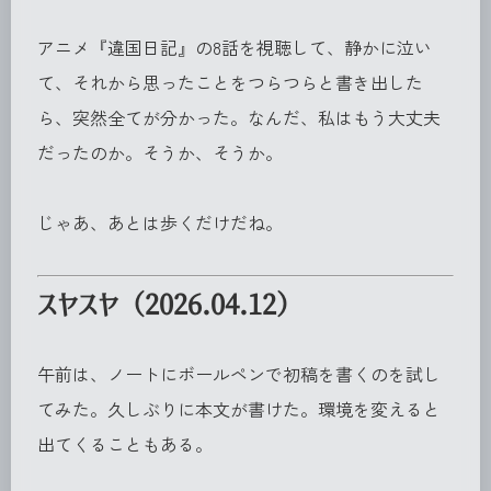
アニメ『違国日記』の8話を視聴して、静かに泣い
て、それから思ったことをつらつらと書き出した
ら、突然全てが分かった。なんだ、私はもう大丈夫
だったのか。そうか、そうか。
じゃあ、あとは歩くだけだね。
スヤスヤ（2026.04.12）
午前は、ノートにボールペンで初稿を書くのを試し
てみた。久しぶりに本文が書けた。環境を変えると
出てくることもある。