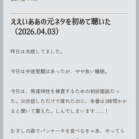
ええいああの元ネタを初めて聴いた
（2026.04.03）
昨日は永眠してました。
今日は中途覚醒はあったが、やや良い睡眠。
今日は、発達特性を検査するための初診面談だっ
た。30分話しただけで疲れたのに、本番は3時間かか
ると聞いて震えた。しんでしまいます……！
むさしの森でパンケーキを食べなきゃあ、やってら